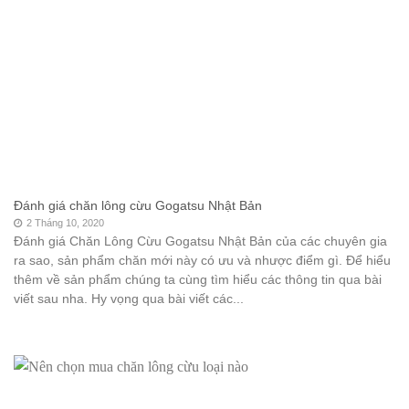
Đánh giá chăn lông cừu Gogatsu Nhật Bản
2 Tháng 10, 2020
Đánh giá Chăn Lông Cừu Gogatsu Nhật Bản của các chuyên gia
ra sao, sản phẩm chăn mới này có ưu và nhược điểm gì. Để hiểu
thêm về sản phẩm chúng ta cùng tìm hiểu các thông tin qua bài
viết sau nha. Hy vọng qua bài viết các...