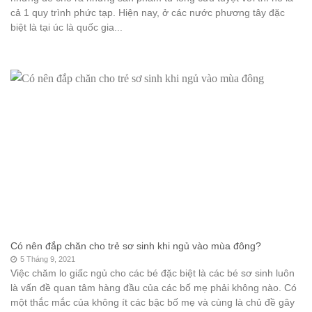
cả 1 quy trình phức tạp. Hiện nay, ở các nước phương tây đặc
biệt là tại úc là quốc gia...
Có nên đắp chăn cho trẻ sơ sinh khi ngủ vào mùa đông?
5 Tháng 9, 2021
Việc chăm lo giấc ngủ cho các bé đặc biệt là các bé sơ sinh luôn
là vấn đề quan tâm hàng đầu của các bố mẹ phải không nào. Có
một thắc mắc của không ít các bậc bố mẹ và cùng là chủ đề gây