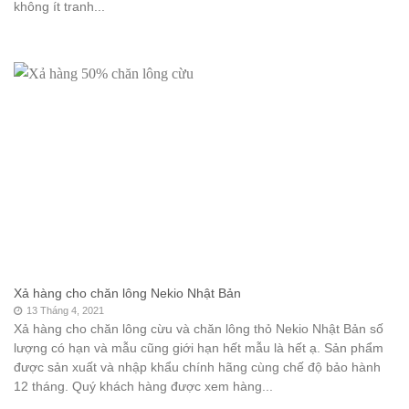
không ít tranh...
Xả hàng cho chăn lông Nekio Nhật Bản
13 Tháng 4, 2021
Xả hàng cho chăn lông cừu và chăn lông thỏ Nekio Nhật Bản số
lượng có hạn và mẫu cũng giới hạn hết mẫu là hết ạ. Sản phẩm
được sản xuất và nhập khẩu chính hãng cùng chế độ bảo hành
12 tháng. Quý khách hàng được xem hàng...