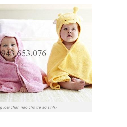
 loại chăn nào cho trẻ sơ sinh?