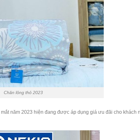
Chăn lông thỏ 2023
a mắt năm 2023 hiện đang được áp dụng giá ưu đãi cho khách n