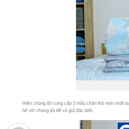
Hiện chúng tôi cung cấp 3 mẫu chăn thỏ mới nhất r
hệ với chúng tôi để có giá đặc biệt.