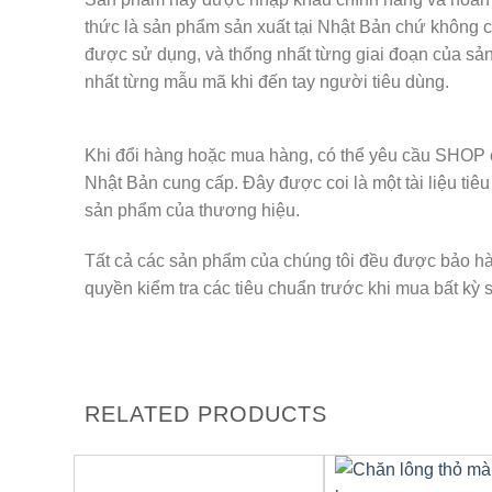
thức là sản phẩm sản xuất tại Nhật Bản chứ không c
được sử dụng, và thống nhất từng giai đoạn của sả
nhất từng mẫu mã khi đến tay người tiêu dùng.
Khi đổi hàng hoặc mua hàng, có thể yêu cầu SHOP 
Nhật Bản cung cấp. Đây được coi là một tài liệu tiêu
sản phẩm của thương hiệu.
Tất cả các sản phẩm của chúng tôi đều được bảo h
quyền kiểm tra các tiêu chuẩn trước khi mua bất k
RELATED PRODUCTS