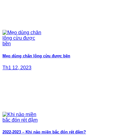
Mẹo dùng chăn lông cừu được bền
Th1 12, 2023
2022-2023 – Khi nào miền bắc đón rét đậm?