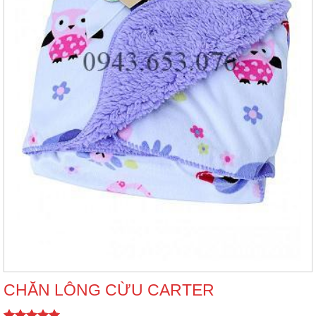
CHĂN LÔNG CỪU CARTER