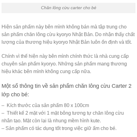
Chăn lông cừu carter cho bé
Hiện sản phẩm này bên mình không bán mà tập trung cho
sản phẩm chăn lông cừu kyoryo Nhật Bản. Do nhận thấy chất
lượng của thương hiệu kyoryo Nhật Bản luôn ổn định và tốt.
Chính vì thế hiện này bên mình chính thức là nhà cung cấp
chuyên sản phẩm kyoryo. Những sản phẩm mang thương
hiệu khác bên mình không cung cấp nữa.
Một số thông tin về sản phẩm chăn lông cừu Carter 2
lớp cho bé:
– Kích thước của sản phẩm 80 x 100cm
– Thiết kế 2 mặt với 1 mặt bông tương tự chăn lông cừu
nhân tạo. Mặt còn lại là nhung mềm hình kute.
– Sản phẩm có tác dụng tốt trong việc giữ ấm cho bé.