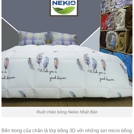
Ruột chăn bông Nekio Nhật Bản
Bên trong của chăn là lớp bông 3D với những sợi micro bông